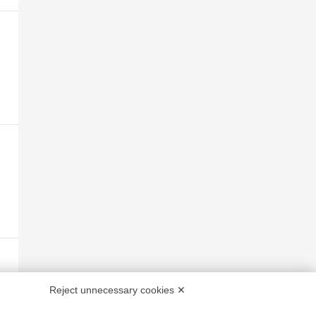
Reject unnecessary cookies ✕