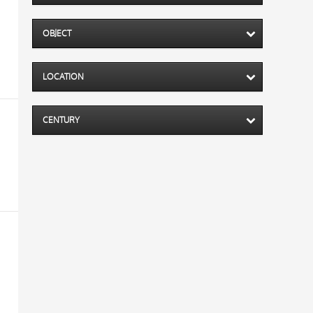
OBJECT
LOCATION
CENTURY