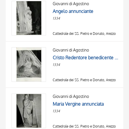
OBJECT
Giovanni di Agostino
LOCATION
Angelo annunciante
DATE
1334
Cattedrale dei SS. Pietro e Donato, Arezzo
Giovanni di Agostino
Cristo Redentore benedicente e angeli
1334
Cattedrale dei SS. Pietro e Donato, Arezzo
Giovanni di Agostino
Maria Vergine annunciata
1334
Cattedrale dei SS. Pietro e Donato, Arezzo