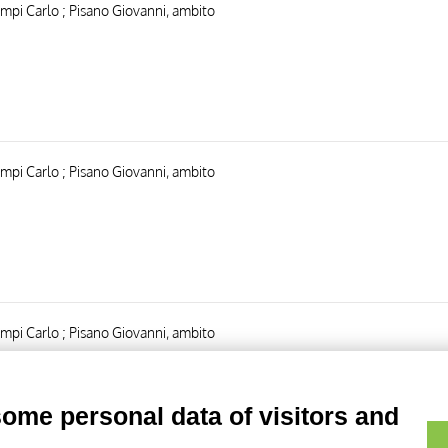
ampi Carlo ; Pisano Giovanni, ambito
ampi Carlo ; Pisano Giovanni, ambito
ampi Carlo ; Pisano Giovanni, ambito
some personal data of visitors and