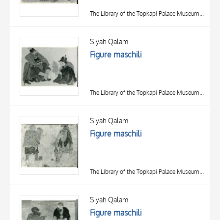
The Library of the Topkapi Palace Museum, Istanbul
Siyah Qalam
Figure maschili
The Library of the Topkapi Palace Museum, Istanbul
Siyah Qalam
Figure maschili
The Library of the Topkapi Palace Museum, Istanbul
Siyah Qalam
Figure maschili