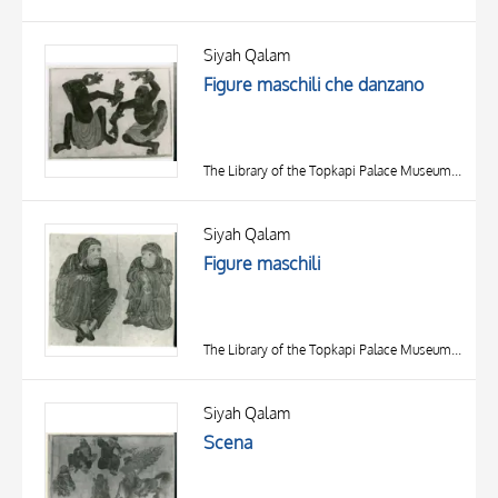
Siyah Qalam
Figure maschili che danzano
The Library of the Topkapi Palace Museum, Istanbul
Siyah Qalam
Figure maschili
The Library of the Topkapi Palace Museum, Istanbul
Siyah Qalam
Scena