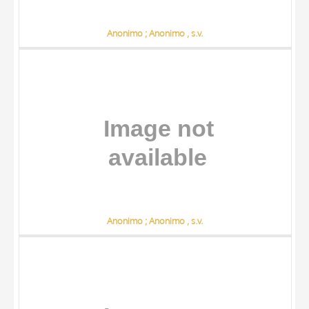
Anonimo ; Anonimo , s.v.
Anonimo ; Anonimo , s.v.