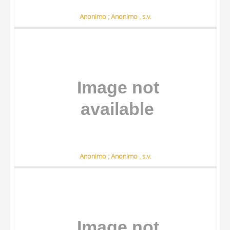
Anonimo ; Anonimo , s.v.
Anonimo ; Anonimo , s.v.