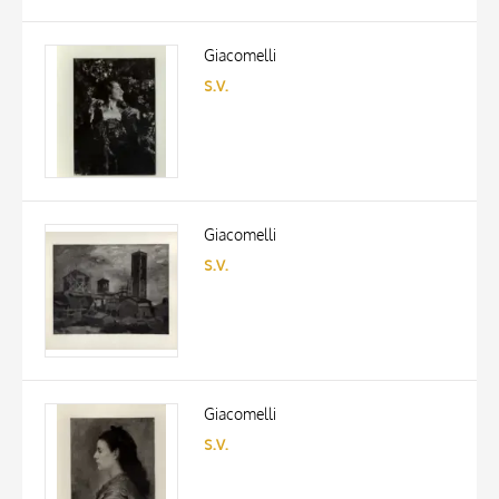
Giacomelli
s.v.
Giacomelli
s.v.
Giacomelli
s.v.