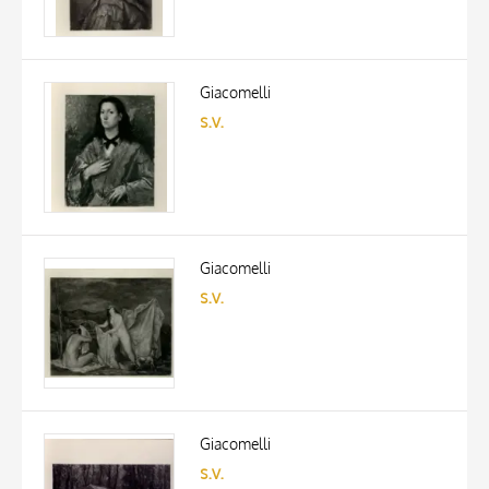
Giacomelli
s.v.
Giacomelli
s.v.
Giacomelli
s.v.