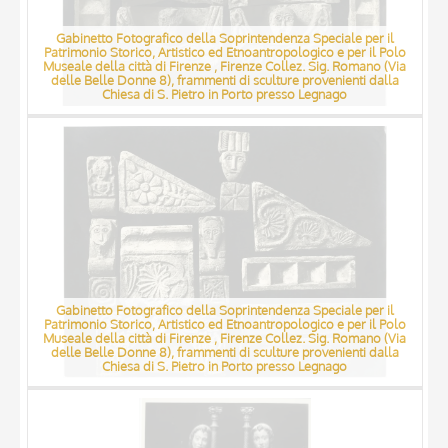
Gabinetto Fotografico della Soprintendenza Speciale per il
Patrimonio Storico, Artistico ed Etnoantropologico e per il Polo
Museale della città di Firenze , Firenze Collez. Sig. Romano (Via
delle Belle Donne 8), frammenti di sculture provenienti dalla
Chiesa di S. Pietro in Porto presso Legnago
Gabinetto Fotografico della Soprintendenza Speciale per il
Patrimonio Storico, Artistico ed Etnoantropologico e per il Polo
Museale della città di Firenze , Firenze Collez. Sig. Romano (Via
delle Belle Donne 8), frammenti di sculture provenienti dalla
Chiesa di S. Pietro in Porto presso Legnago