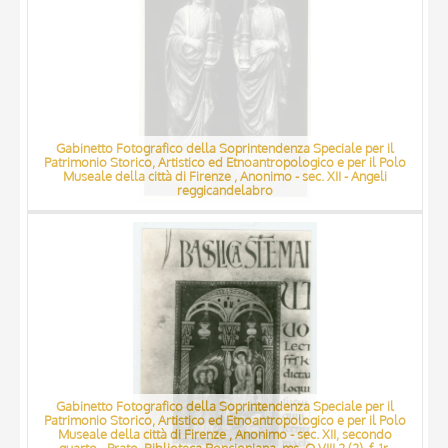
Gabinetto Fotografico della Soprintendenza Speciale per il
Patrimonio Storico, Artistico ed Etnoantropologico e per il Polo
Museale della città di Firenze , Anonimo - sec. XII - Angeli
reggicandelabro
Gabinetto Fotografico della Soprintendenza Speciale per il
Patrimonio Storico, Artistico ed Etnoantropologico e per il Polo
Museale della città di Firenze , Anonimo - sec. XII, secondo