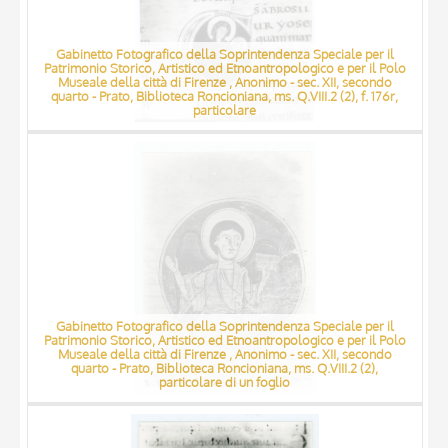
Gabinetto Fotografico della Soprintendenza Speciale per il
Patrimonio Storico, Artistico ed Etnoantropologico e per il Polo
Museale della città di Firenze , Anonimo - sec. XII, secondo
quarto - Prato, Biblioteca Roncioniana, ms. Q.VIII.2 (2), f. 176r,
particolare
Gabinetto Fotografico della Soprintendenza Speciale per il
Patrimonio Storico, Artistico ed Etnoantropologico e per il Polo
Museale della città di Firenze , Anonimo - sec. XII, secondo
quarto - Prato, Biblioteca Roncioniana, ms. Q.VIII.2 (2),
particolare di un foglio