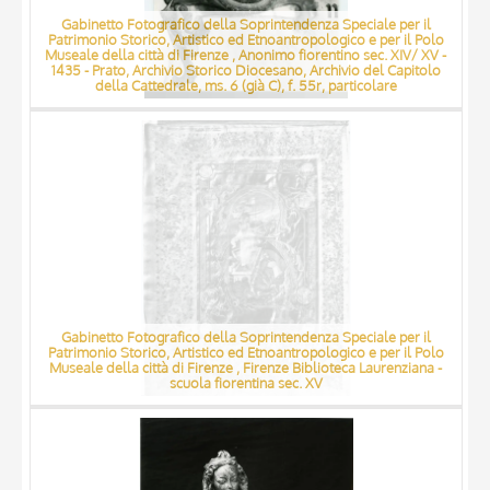
Gabinetto Fotografico della Soprintendenza Speciale per il
Patrimonio Storico, Artistico ed Etnoantropologico e per il Polo
Museale della città di Firenze , Anonimo fiorentino sec. XIV/ XV -
1435 - Prato, Archivio Storico Diocesano, Archivio del Capitolo
della Cattedrale, ms. 6 (già C), f. 55r, particolare
Gabinetto Fotografico della Soprintendenza Speciale per il
Patrimonio Storico, Artistico ed Etnoantropologico e per il Polo
Museale della città di Firenze , Firenze Biblioteca Laurenziana -
scuola fiorentina sec. XV