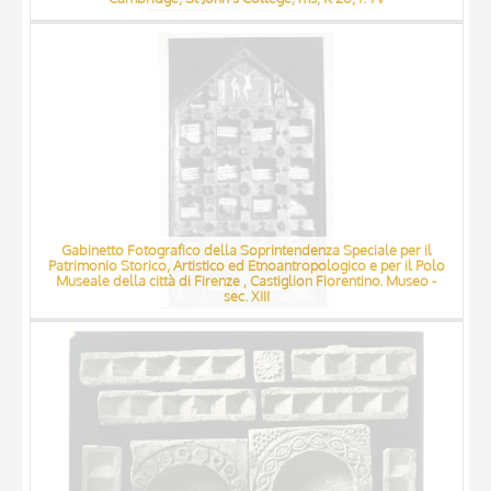
Gabinetto Fotografico della Soprintendenza Speciale per il
Patrimonio Storico, Artistico ed Etnoantropologico e per il Polo
Museale della città di Firenze , Castiglion Fiorentino. Museo -
sec. XIII