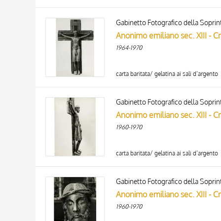
Anonimo emiliano sec. XIII - Cri
1964-1970
carta baritata/ gelatina ai sali d’argento
Anonimo emiliano sec. XIII - Cri
1960-1970
carta baritata/ gelatina ai sali d’argento
Anonimo emiliano sec. XIII - Cri
1960-1970