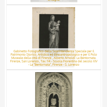
Gabinetto Fotografico della Soprintendenza Speciale per il
Patrimonio Storico, Artistico ed Etnoantropologico e per il Polo
Museale della città di Firenze , Alberto Arnoldi: La Bentornata.
Firenze, San Lorenzo., Tav. 114 - Scuola Fiorentina del secolo XIV
- La "Bentornata", Firenze - S. Lorenzo