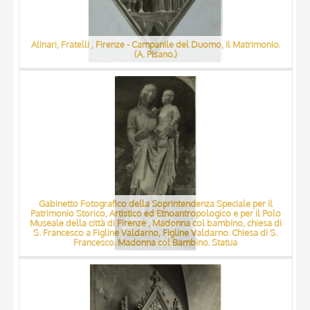
Alinari, Fratelli , Firenze - Campanile del Duomo, Il Matrimonio.
(A. Pisano.)
Gabinetto Fotografico della Soprintendenza Speciale per il
Patrimonio Storico, Artistico ed Etnoantropologico e per il Polo
Museale della città di Firenze , Madonna col bambino, chiesa di
S. Francesco a Figline Valdarno, Figline Valdarno. Chiesa di S.
Francesco. Madonna col Bambino. Statua