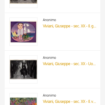
Anonimo
Viviani, Giuseppe - sec. XX - Il gelataio
Anonimo
Viviani, Giuseppe - sec. XX - Uomo in bicicletta
Anonimo
Viviani, Giuseppe - sec. XX - Il vespasiano