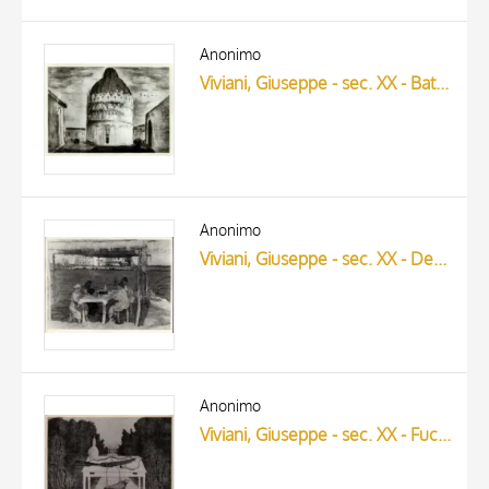
Anonimo
Viviani, Giuseppe - sec. XX - Battistero
Anonimo
Viviani, Giuseppe - sec. XX - Desinare dei pescatori
Anonimo
Viviani, Giuseppe - sec. XX - Fucile