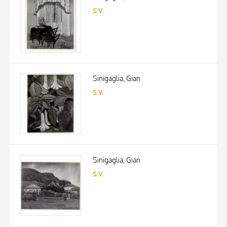
s.v.
Sinigaglia, Gian
s.v.
Sinigaglia, Gian
s.v.