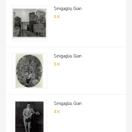
Sinigaglia, Gian
s.v.
Sinigaglia, Gian
s.v.
Sinigaglia, Gian
s.v.