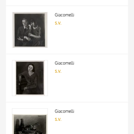
Giacomelli
s.v.
Giacomelli
s.v.
Giacomelli
s.v.