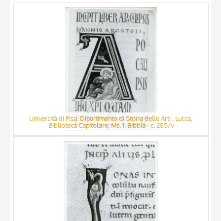
ARTISTA
MATERIAL AND TECHNIQUE
DATE
Università di Pisa. Dipartimento di Storia delle Arti , Lucca,
Biblioteca Capitolare, Ms. 1, Bibbia - c. 285/v