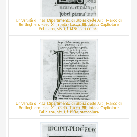
Università di Pisa. Dipartimento di Storia delle Arti , Marco di
Berlinghiero - sec. XIII, metà - Lucca, Biblioteca Capitolare
Feliniana, Ms. 1, f. 145r, particolare
Università di Pisa. Dipartimento di Storia delle Arti , Marco di
Berlinghiero - sec. XIII, metà - Lucca, Biblioteca Capitolare
Feliniana, Ms. 1, f. 150v, particolare