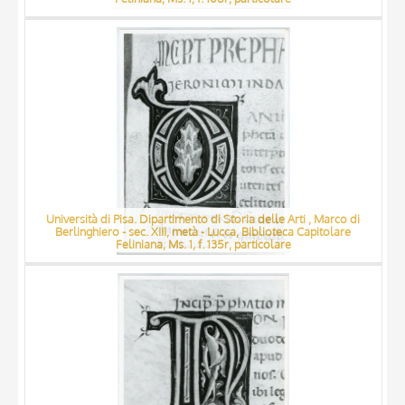
Università di Pisa. Dipartimento di Storia delle Arti , Marco di
Berlinghiero - sec. XIII, metà - Lucca, Biblioteca Capitolare
Feliniana, Ms. 1, f. 135r, particolare