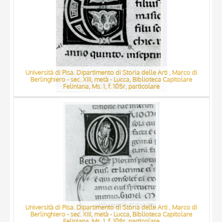
Università di Pisa. Dipartimento di Storia delle Arti , Marco di
Berlinghiero - sec. XIII, metà - Lucca, Biblioteca Capitolare
Feliniana, Ms. 1, f. 105r, particolare
Università di Pisa. Dipartimento di Storia delle Arti , Marco di
Berlinghiero - sec. XIII, metà - Lucca, Biblioteca Capitolare
Feliniana, Ms. 1, f. 108r, particolare