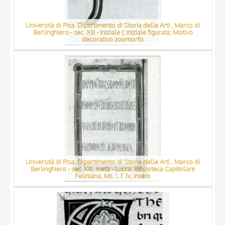
Università di Pisa. Dipartimento di Storia delle Arti , Marco di
Berlinghiero - sec. XIII - Iniziale I; Iniziale figurata; Motivo
decorativo zoomorfo
Università di Pisa. Dipartimento di Storia delle Arti , Marco di
Berlinghiero - sec. XIII, metà - Lucca, Biblioteca Capitolare
Feliniana, Ms. 1, f. 1v, intero