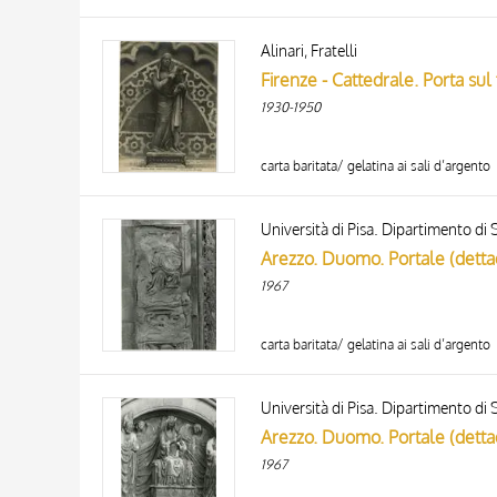
Alinari, Fratelli
Firenze - Cattedrale. Porta sul
1930-1950
carta baritata/ gelatina ai sali d’argento
Università di Pisa. Dipartimento di S
Arezzo. Duomo. Portale (detta
1967
carta baritata/ gelatina ai sali d’argento
Università di Pisa. Dipartimento di S
Arezzo. Duomo. Portale (detta
1967