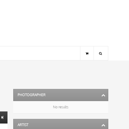
PHOTOGRAPHER
No results
ARTIST