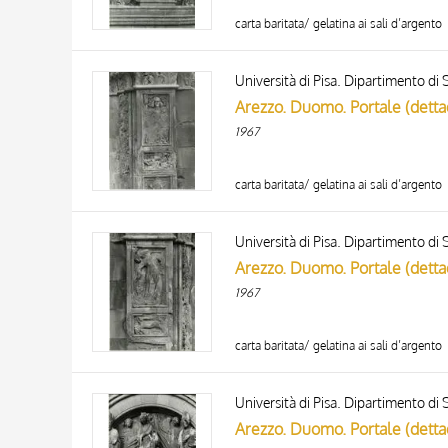
carta baritata/ gelatina ai sali d’argento
Università di Pisa. Dipartimento di S
Arezzo. Duomo. Portale (detta
1967
carta baritata/ gelatina ai sali d’argento
Università di Pisa. Dipartimento di S
Arezzo. Duomo. Portale (detta
1967
carta baritata/ gelatina ai sali d’argento
Università di Pisa. Dipartimento di S
Arezzo. Duomo. Portale (detta