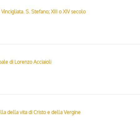
 Vincigliata. S. Stefano; XIII o XIV secolo
ale di Lorenzo Acciaioli
la della vita di Cristo e della Vergine