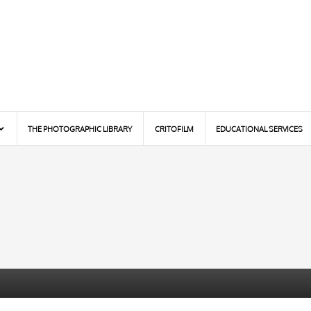
THE PHOTOGRAPHIC LIBRARY
CRITOFILM
EDUCATIONAL SERVICES