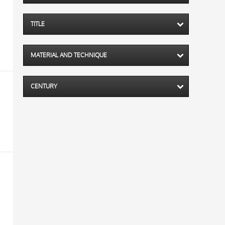
TITLE
MATERIAL AND TECHNIQUE
CENTURY