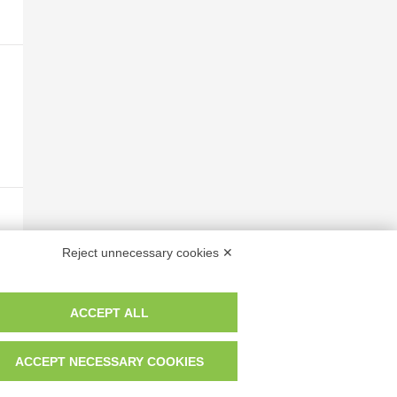
Reject unnecessary cookies ✕
ACCEPT ALL
ACCEPT NECESSARY COOKIES