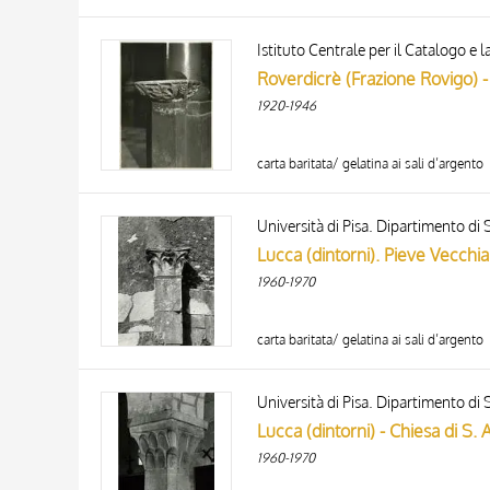
Istituto Centrale per il Catalogo 
1920-1946
carta baritata/ gelatina ai sali d’argento
Università di Pisa. Dipartimento di S
Lucca (dintorni). Pieve Vecchia
1960-1970
carta baritata/ gelatina ai sali d’argento
Università di Pisa. Dipartimento di S
Lucca (dintorni) - Chiesa di S. 
1960-1970