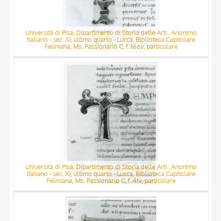
Università di Pisa. Dipartimento di Storia delle Arti , Anonimo
italiano - sec. XI, ultimo quarto - Lucca, Biblioteca Capitolare
Feliniana, Ms. Passionario C, f. 166v, particolare
Università di Pisa. Dipartimento di Storia delle Arti , Anonimo
italiano - sec. XI, ultimo quarto - Lucca, Biblioteca Capitolare
Feliniana, Ms. Passionario C, f. 41v, particolare