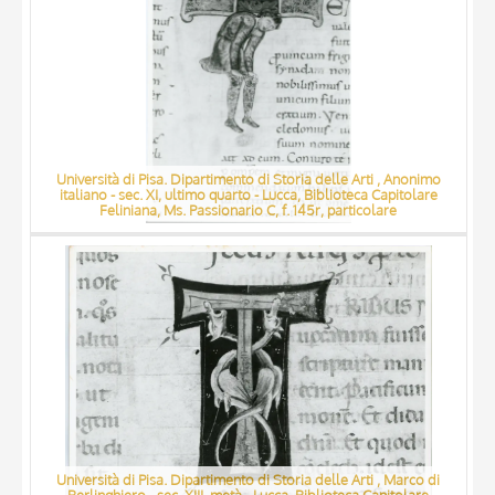
Università di Pisa. Dipartimento di Storia delle Arti , Anonimo
italiano - sec. XI, ultimo quarto - Lucca, Biblioteca Capitolare
Feliniana, Ms. Passionario C, f. 145r, particolare
Università di Pisa. Dipartimento di Storia delle Arti , Marco di