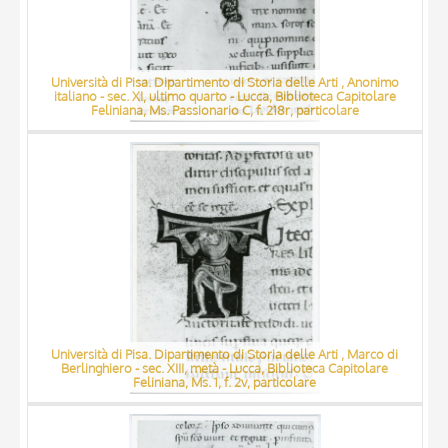
Università di Pisa. Dipartimento di Storia delle Arti , Anonimo
italiano - sec. XI, ultimo quarto - Lucca, Biblioteca Capitolare
Feliniana, Ms. Passionario C, f. 218r, particolare
Università di Pisa. Dipartimento di Storia delle Arti , Marco di
Berlinghiero - sec. XIII, metà - Lucca, Biblioteca Capitolare
Feliniana, Ms. 1, f. 2v, particolare