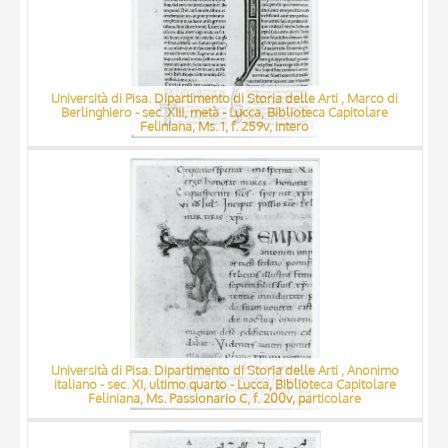
Università di Pisa. Dipartimento di Storia delle Arti , Marco di
Berlinghiero - sec. XIII, metà - Lucca, Biblioteca Capitolare
Feliniana, Ms. 1, f. 259v, intero
Università di Pisa. Dipartimento di Storia delle Arti , Anonimo
italiano - sec. XI, ultimo quarto - Lucca, Biblioteca Capitolare
Feliniana, Ms. Passionario C, f. 200v, particolare