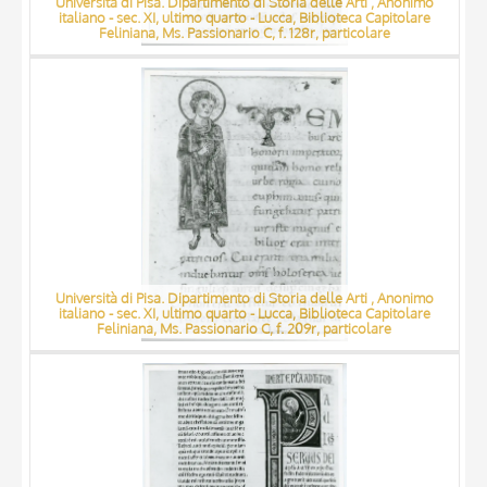
Università di Pisa. Dipartimento di Storia delle Arti , Anonimo
italiano - sec. XI, ultimo quarto - Lucca, Biblioteca Capitolare
Feliniana, Ms. Passionario C, f. 128r, particolare
Università di Pisa. Dipartimento di Storia delle Arti , Anonimo
italiano - sec. XI, ultimo quarto - Lucca, Biblioteca Capitolare
Feliniana, Ms. Passionario C, f. 209r, particolare