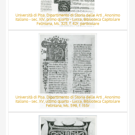
Università di Pisa. Dipartimento di Storia delle Arti , Anonimo
italiano - sec. XIV, primo quarto - Lucca, Biblioteca Capitolare
Feliniana, Ms. 325, f. 42r, particolare
Università di Pisa. Dipartimento di Storia delle Arti , Anonimo
italiano - sec. XV, ultimo quarto - Lucca, Biblioteca Capitolare
Feliniana, Ms. 598, f. 155r