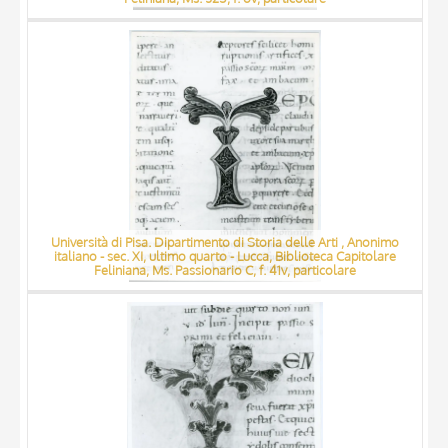
Università di Pisa. Dipartimento di Storia delle Arti , Anonimo
italiano - sec. XI, ultimo quarto - Lucca, Biblioteca Capitolare
Feliniana, Ms. Passionario C, f. 41v, particolare