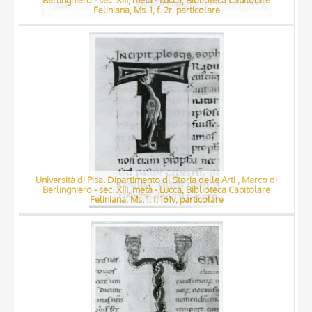
Berlinghiero - sec. XIII, metà - Lucca, Biblioteca Capitolare
Feliniana, Ms. 1, f. 2r, particolare
Università di Pisa. Dipartimento di Storia delle Arti , Marco di
Berlinghiero - sec. XIII, metà - Lucca, Biblioteca Capitolare
Feliniana, Ms. 1, f. 161v, particolare