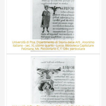
Università di Pisa. Dipartimento di Storia delle Arti , Anonimo
italiano - sec. XI, ultimo quarto - Lucca, Biblioteca Capitolare
Feliniana, Ms. Passionario C, f. 128v, particolare