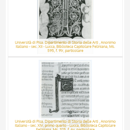
Università di Pisa. Dipartimento di Storia delle Arti , Anonimo
italiano - sec. XII - Lucca, Biblioteca Capitolare Feliniana, Ms.
595, f. 91r, particolare
Università di Pisa. Dipartimento di Storia delle Arti , Anonimo
italiano - sec. XIV, primo quarto - Lucca, Biblioteca Capitolare
Feliniana, Ms. 325, f. 6v, particolare