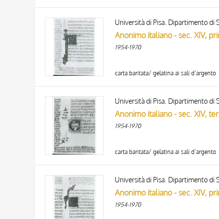
Università di Pisa. Dipartimento di S
1954-1970
carta baritata/ gelatina ai sali d’argento
Università di Pisa. Dipartimento di S
1954-1970
carta baritata/ gelatina ai sali d’argento
Università di Pisa. Dipartimento di S
1954-1970