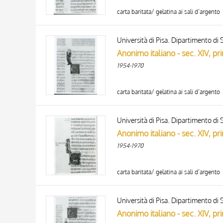
carta baritata/ gelatina ai sali d’argento
Università di Pisa. Dipartimento di S
1954-1970
carta baritata/ gelatina ai sali d’argento
Università di Pisa. Dipartimento di S
1954-1970
carta baritata/ gelatina ai sali d’argento
Università di Pisa. Dipartimento di S