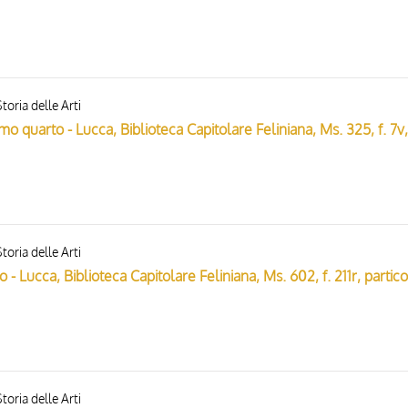
toria delle Arti
toria delle Arti
toria delle Arti