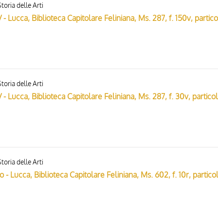
toria delle Arti
toria delle Arti
toria delle Arti