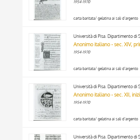
1954-1970
carta baritata/ gelatina ai sali d’argento
Università di Pisa. Dipartimento di S
1954-1970
carta baritata/ gelatina ai sali d’argento
Università di Pisa. Dipartimento di S
1954-1970
carta baritata/ gelatina ai sali d’argento
Università di Pisa. Dipartimento di S