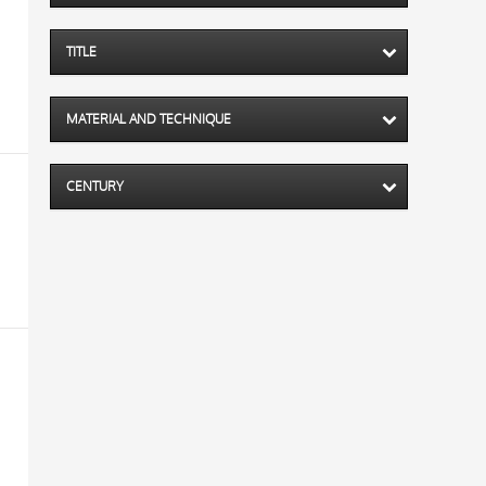
TITLE
MATERIAL AND TECHNIQUE
CENTURY