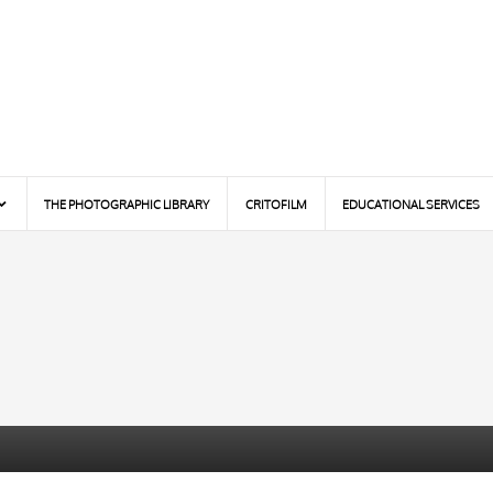
THE PHOTOGRAPHIC LIBRARY
CRITOFILM
EDUCATIONAL SERVICES