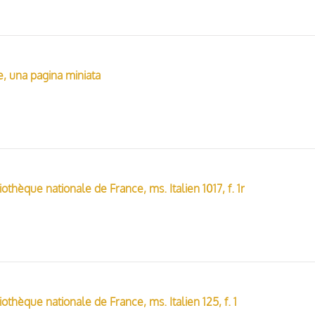
e, una pagina miniata
iothèque nationale de France, ms. Italien 1017, f. 1r
iothèque nationale de France, ms. Italien 125, f. 1