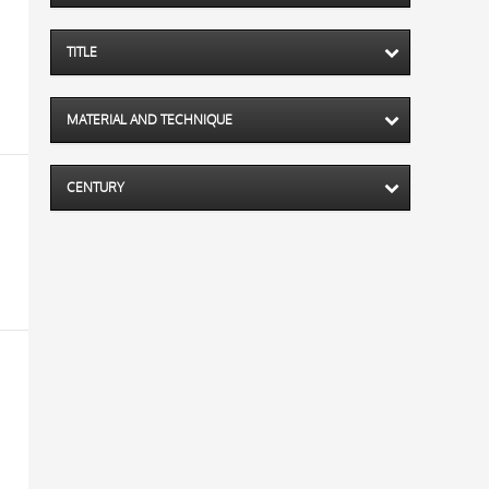
TITLE
MATERIAL AND TECHNIQUE
CENTURY