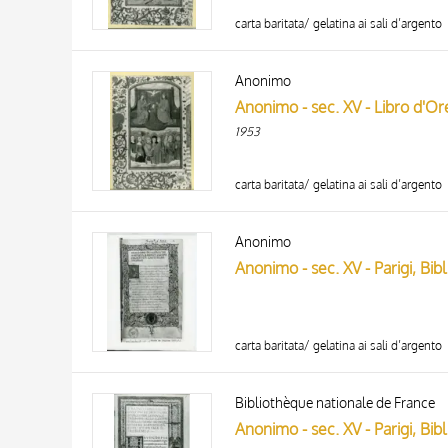
carta baritata/ gelatina ai sali d’argento
Anonimo
Anonimo - sec. XV - Libro d'Or
1953
carta baritata/ gelatina ai sali d’argento
Anonimo
Anonimo - sec. XV - Parigi, Bibl
carta baritata/ gelatina ai sali d’argento
Bibliothèque nationale de France
Anonimo - sec. XV - Parigi, Bibl