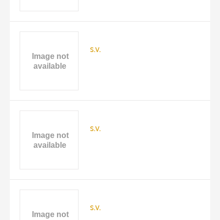
s.v.
s.v.
s.v.