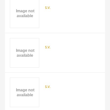
s.v.
s.v.
s.v.