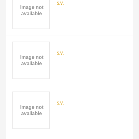
s.v.
s.v.
s.v.