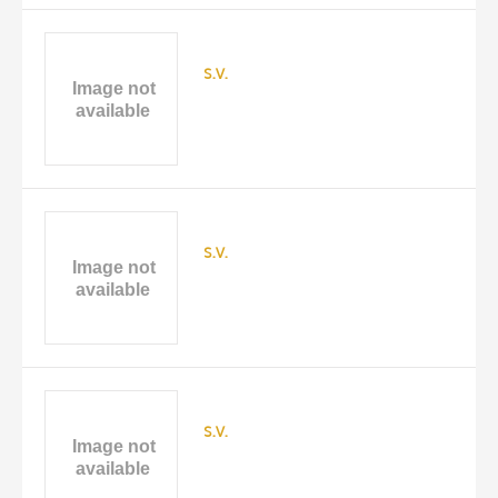
s.v.
s.v.
s.v.