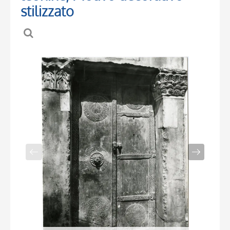
stilizzato