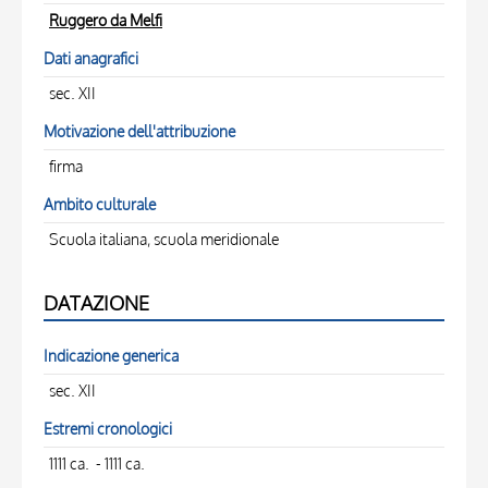
Ruggero da Melfi
Dati anagrafici
sec. XII
Motivazione dell'attribuzione
firma
Ambito culturale
Scuola italiana, scuola meridionale
DATAZIONE
Indicazione generica
sec. XII
Estremi cronologici
1111 ca. - 1111 ca.