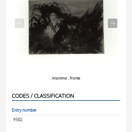
Anonimo , fronte
CODES / CLASSIFICATION
Entry number
9502