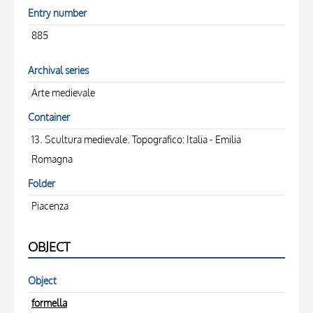
Entry number
885
Archival series
Arte medievale
Container
13. Scultura medievale. Topografico: Italia - Emilia
Romagna
Folder
Piacenza
OBJECT
Object
formella