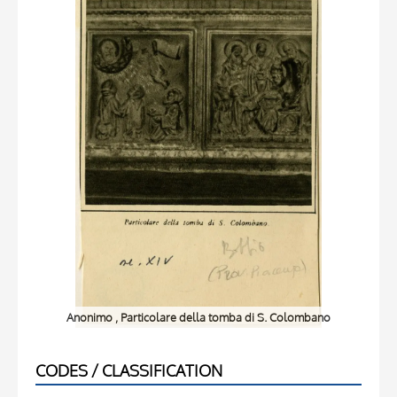
Anonimo , Particolare della tomba di S. Colombano
CODES / CLASSIFICATION