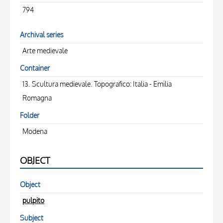
794
Archival series
Arte medievale
Container
13. Scultura medievale. Topografico: Italia - Emilia
Romagna
Folder
Modena
OBJECT
Object
pulpito
Subject