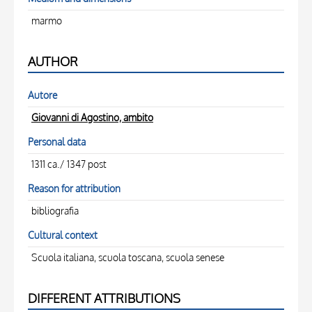
marmo
AUTHOR
Autore
Giovanni di Agostino, ambito
Personal data
1311 ca./ 1347 post
Reason for attribution
bibliografia
Cultural context
Scuola italiana, scuola toscana, scuola senese
DIFFERENT ATTRIBUTIONS