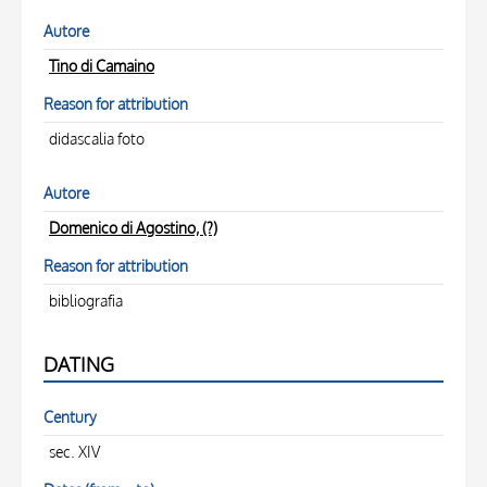
Autore
Tino di Camaino
Reason for attribution
didascalia foto
Autore
Domenico di Agostino, (?)
Reason for attribution
bibliografia
DATING
Century
sec. XIV