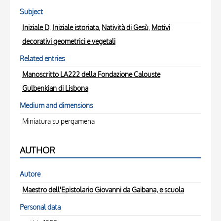
Subject
Iniziale D
,
Iniziale istoriata
,
Natività di Gesù
,
Motivi
decorativi geometrici e vegetali
Related entries
Manoscritto LA222 della Fondazione Calouste
Gulbenkian di Lisbona
Medium and dimensions
Miniatura su pergamena
AUTHOR
Autore
Maestro dell'Epistolario Giovanni da Gaibana, e scuola
Personal data