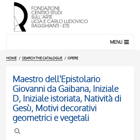
MENU
HOME
SEARCH THE CATALOGUE
OPERE
Maestro dell'Epistolario
Giovanni da Gaibana, Iniziale
D, Iniziale istoriata, Natività di
Gesù, Motivi decorativi
geometrici e vegetali