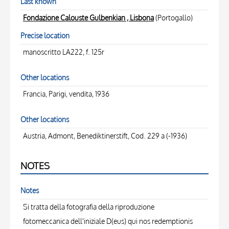
Last known
Fondazione Calouste Gulbenkian , Lisbona
(Portogallo)
Precise location
manoscritto LA222, f. 125r
Other locations
Francia, Parigi, vendita, 1936
Other locations
Austria, Admont, Benediktinerstift, Cod. 229 a (-1936)
NOTES
Notes
Si tratta della fotografia della riproduzione
fotomeccanica dell'iniziale D(eus) qui nos redemptionis