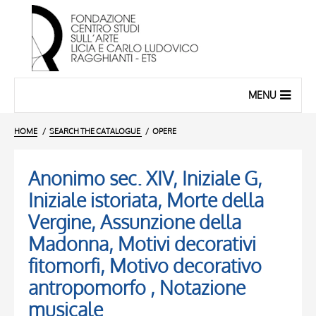
MENU
HOME
SEARCH THE CATALOGUE
OPERE
Anonimo sec. XIV, Iniziale G,
Iniziale istoriata, Morte della
Vergine, Assunzione della
Madonna, Motivi decorativi
fitomorfi, Motivo decorativo
antropomorfo , Notazione
musicale