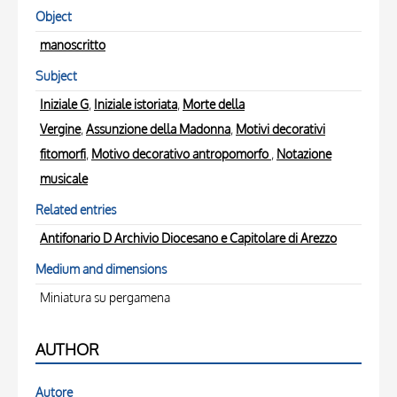
Object
manoscritto
Subject
Iniziale G
,
Iniziale istoriata
,
Morte della
Vergine
,
Assunzione della Madonna
,
Motivi decorativi
fitomorfi
,
Motivo decorativo antropomorfo
,
Notazione
musicale
Related entries
Antifonario D Archivio Diocesano e Capitolare di Arezzo
Medium and dimensions
Miniatura su pergamena
AUTHOR
Autore