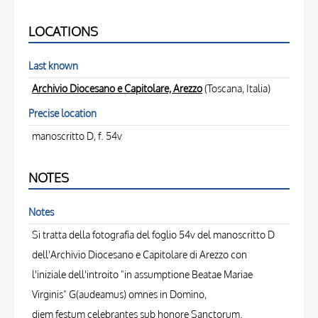
LOCATIONS
Last known
Archivio Diocesano e Capitolare, Arezzo
(Toscana, Italia)
Precise location
manoscritto D, f. 54v
NOTES
Notes
Si tratta della fotografia del foglio 54v del manoscritto D
dell'Archivio Diocesano e Capitolare di Arezzo con
l'iniziale dell'introito "in assumptione Beatae Mariae
Virginis" G(audeamus) omnes in Domino,
diem festum celebrantes sub honore Sanctorum.