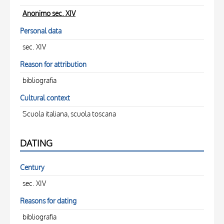
Anonimo sec. XIV
Personal data
sec. XIV
Reason for attribution
bibliografia
Cultural context
Scuola italiana, scuola toscana
DATING
Century
sec. XIV
Reasons for dating
bibliografia