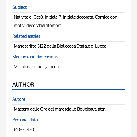
Subject
Natività di Gesù
,
Iniziale P
,
Iniziale decorata
,
Cornice con
motivi decorativi fitomorfi
Related entries
Manoscritto 3122 della Biblioteca Statale di Lucca
Medium and dimensions
Miniatura su pergamena
AUTHOR
Autore
Maestro delle Ore del maresciallo Boucicaut, attr.
Personal data
1408/ 1420