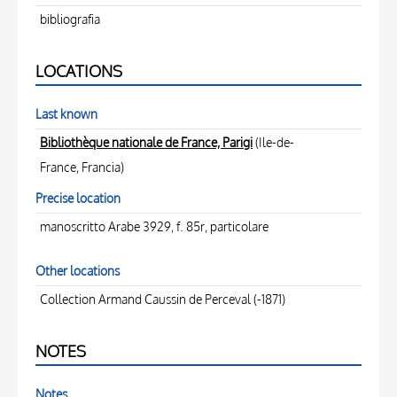
bibliografia
LOCATIONS
Last known
Bibliothèque nationale de France, Parigi
(Ile-de-
France, Francia)
Precise location
manoscritto Arabe 3929, f. 85r, particolare
Other locations
Collection Armand Caussin de Perceval (-1871)
NOTES
Notes