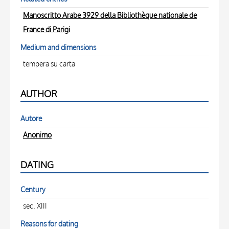
Manoscritto Arabe 3929 della Bibliothèque nationale de
France di Parigi
Medium and dimensions
tempera su carta
AUTHOR
Autore
Anonimo
DATING
Century
sec. XIII
Reasons for dating