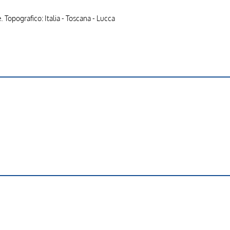
 Topografico: Italia - Toscana - Lucca