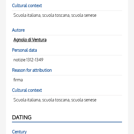
Cultural context
Scuola italiana, scuola toscana, scuola senese
Autore
Agnolo di Ventura
Personal data
notizie 1312-1349
Reason for attribution
firma
Cultural context
Scuola italiana, scuola toscana, scuola senese
DATING
Century