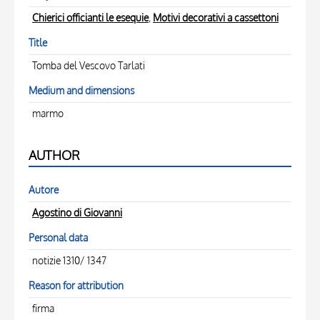
Chierici officianti le esequie
,
Motivi decorativi a cassettoni
Title
Tomba del Vescovo Tarlati
Medium and dimensions
marmo
AUTHOR
Autore
Agostino di Giovanni
Personal data
notizie 1310/ 1347
Reason for attribution
firma