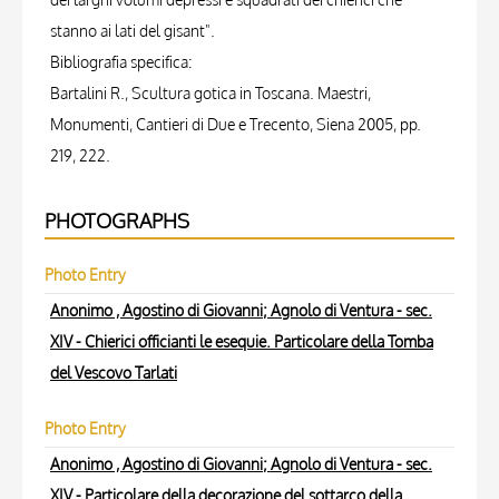
stanno ai lati del gisant".
Bibliografia specifica:
Bartalini R., Scultura gotica in Toscana. Maestri,
Monumenti, Cantieri di Due e Trecento, Siena 2005, pp.
219, 222.
PHOTOGRAPHS
Photo Entry
Anonimo , Agostino di Giovanni; Agnolo di Ventura - sec.
XIV - Chierici officianti le esequie. Particolare della Tomba
del Vescovo Tarlati
Photo Entry
Anonimo , Agostino di Giovanni; Agnolo di Ventura - sec.
XIV - Particolare della decorazione del sottarco della