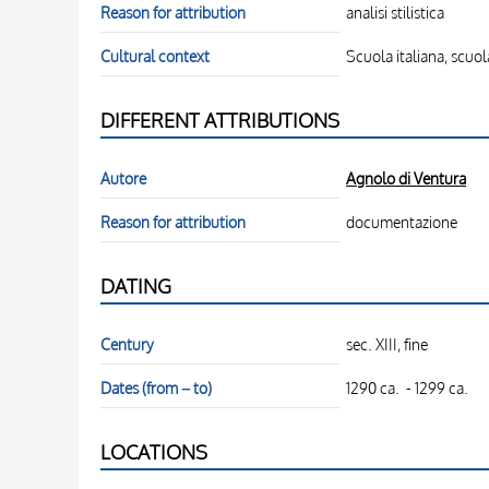
Reason for attribution
analisi stilistica
Cultural context
Scuola italiana, scuol
DIFFERENT ATTRIBUTIONS
Autore
Agnolo di Ventura
Reason for attribution
documentazione
DATING
Century
sec. XIII, fine
Dates (from – to)
1290 ca. - 1299 ca.
LOCATIONS