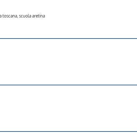
a toscana, scuola aretina