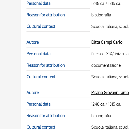
Personal data
1248 ca./ 1315 ca.
Reason for attribution
bibliografia
Cultural context
Scuola italiana, scuo
Autore
Ditta Campi Carlo
Personal data
fine sec. XIX/ inizio s
Reason for attribution
documentazione
Cultural context
Scuola italiana, scuo
Autore
Pisano Giovanni, amb
Personal data
1248 ca./ 1315 ca.
Reason for attribution
bibliografia
Cultural context
Scuola italiana, scuo