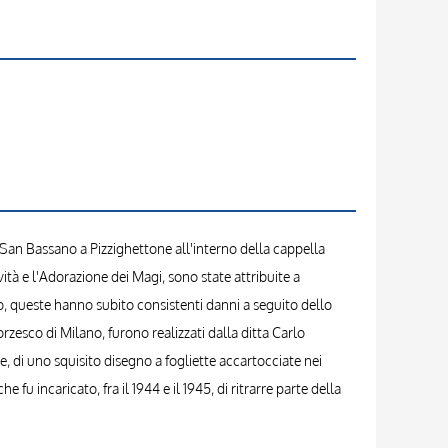
 San Bassano a Pizzighettone all'interno della cappella
ità e l'Adorazione dei Magi, sono state attribuite a
, queste hanno subito consistenti danni a seguito dello
orzesco di Milano, furono realizzati dalla ditta Carlo
, di uno squisito disegno a fogliette accartocciate nei
 fu incaricato, fra il 1944 e il 1945, di ritrarre parte della