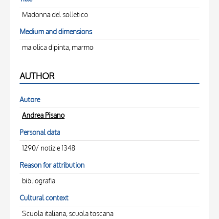
Madonna del solletico
Medium and dimensions
maiolica dipinta, marmo
AUTHOR
Autore
Andrea Pisano
Personal data
1290/ notizie 1348
Reason for attribution
bibliografia
Cultural context
Scuola italiana, scuola toscana