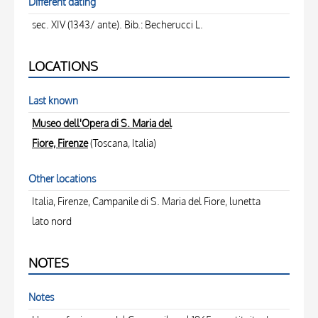
Different dating
sec. XIV (1343/ ante). Bib.: Becherucci L.
LOCATIONS
Last known
Museo dell'Opera di S. Maria del
Fiore, Firenze
(Toscana, Italia)
Other locations
Italia, Firenze, Campanile di S. Maria del Fiore, lunetta
lato nord
NOTES
Notes