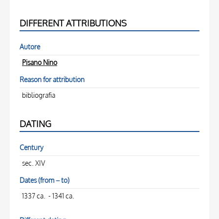
DIFFERENT ATTRIBUTIONS
Autore
Pisano Nino
Reason for attribution
bibliografia
DATING
Century
sec. XIV
Dates (from – to)
1337 ca. - 1341 ca.