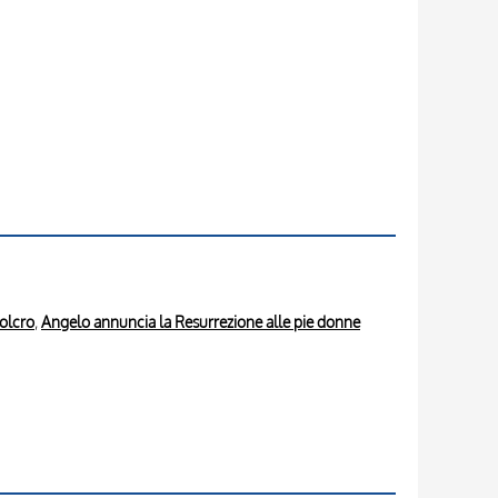
olcro
,
Angelo annuncia la Resurrezione alle pie donne