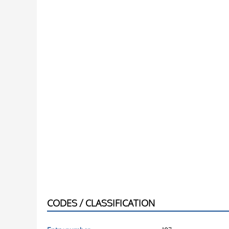
CODES / CLASSIFICATION