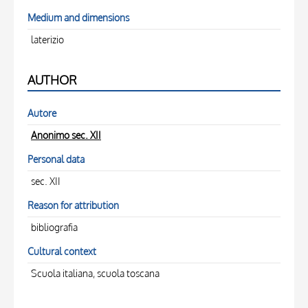
Medium and dimensions
laterizio
AUTHOR
Autore
Anonimo sec. XII
Personal data
sec. XII
Reason for attribution
bibliografia
Cultural context
Scuola italiana, scuola toscana