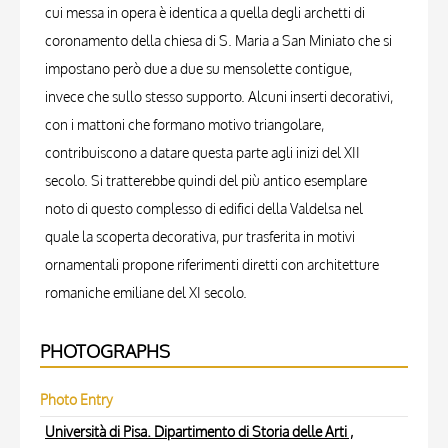
cui messa in opera è identica a quella degli archetti di
coronamento della chiesa di S. Maria a San Miniato che si
impostano però due a due su mensolette contigue,
invece che sullo stesso supporto. Alcuni inserti decorativi,
con i mattoni che formano motivo triangolare,
contribuiscono a datare questa parte agli inizi del XII
secolo. Si tratterebbe quindi del più antico esemplare
noto di questo complesso di edifici della Valdelsa nel
quale la scoperta decorativa, pur trasferita in motivi
ornamentali propone riferimenti diretti con architetture
romaniche emiliane del XI secolo.
PHOTOGRAPHS
Photo Entry
Università di Pisa. Dipartimento di Storia delle Arti ,