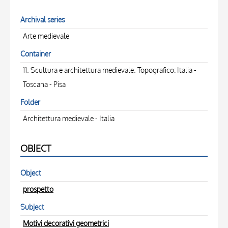
Archival series
Arte medievale
Container
11. Scultura e architettura medievale. Topografico: Italia -
Toscana - Pisa
Folder
Architettura medievale - Italia
OBJECT
Object
prospetto
Subject
Motivi decorativi geometrici