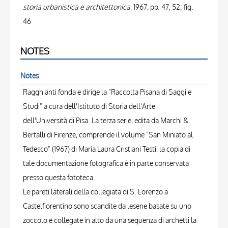
storia urbanistica e architettonica
, 1967, pp. 47, 52; fig.
46
NOTES
Notes
Ragghianti fonda e dirige la "Raccolta Pisana di Saggi e
Studi" a cura dell'Istituto di Storia dell'Arte
dell'Università di Pisa. La terza serie, edita da Marchi &
Bertalli di Firenze, comprende il volume "San Miniato al
Tedesco" (1967) di Maria Laura Cristiani Testi, la copia di
tale documentazione fotografica è in parte conservata
presso questa fototeca.
Le pareti laterali della collegiata di S. Lorenzo a
Castelfiorentino sono scandite da lesene basate su uno
zoccolo e collegate in alto da una sequenza di archetti la