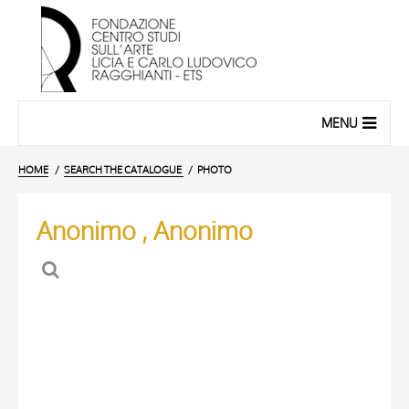
MENU
HOME
SEARCH THE CATALOGUE
PHOTO
Anonimo , Anonimo