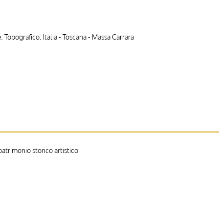
. Topografico: Italia - Toscana - Massa Carrara
trimonio storico artistico