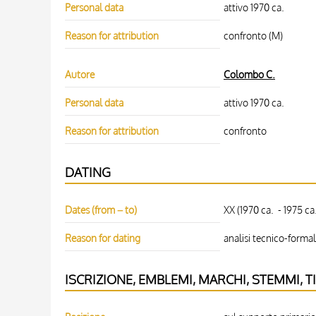
Personal data
attivo 1970 ca.
Reason for attribution
confronto (M)
Autore
Colombo C.
Personal data
attivo 1970 ca.
Reason for attribution
confronto
DATING
Dates (from – to)
XX (1970 ca. - 1975 ca.
Reason for dating
analisi tecnico-formal
ISCRIZIONE, EMBLEMI, MARCHI, STEMMI, T