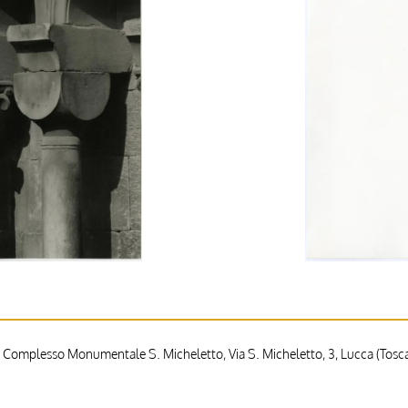
 Complesso Monumentale S. Micheletto, Via S. Micheletto, 3, Lucca (Toscan