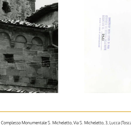
 Complesso Monumentale S. Micheletto, Via S. Micheletto, 3, Lucca (Toscan