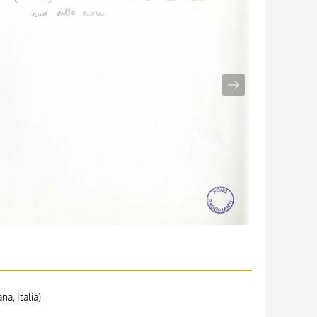
a, Italia)