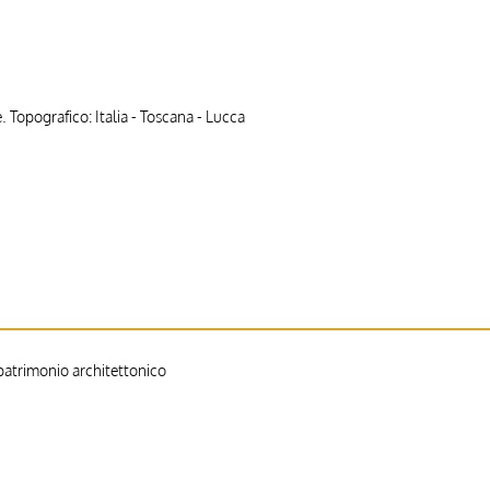
 Topografico: Italia - Toscana - Lucca
atrimonio architettonico