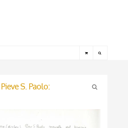
- Pieve S. Paolo: