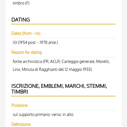
timbro (F)
DATING
Dates (from – to)
XX (1954 post - 1970 ante )
Reason for dating
fonte archivistica (FR, ACLR, Carteggio generale, Moretti,
Lino, Minuta di Ragghianti del 12 maggio 1955)
ISCRIZIONE, EMBLEMI, MARCHI, STEMMI,
TIMBRI
Posizione
sul supporto primario: verso: in alto
Definizione