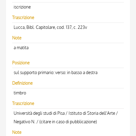
iscrizione
Trascrizione
Lucca, Bibl. Capitolare, cod. 137, c. 223v
Note
a matita
Posizione
sul supporto primario: verso: in basso a destra
Definizione
timbro
Trascrizione
Università degli studi di Pisa / Istituto di Storia dell'Arte /
Negativo N. / (citare in caso di pubblicazione)
Note