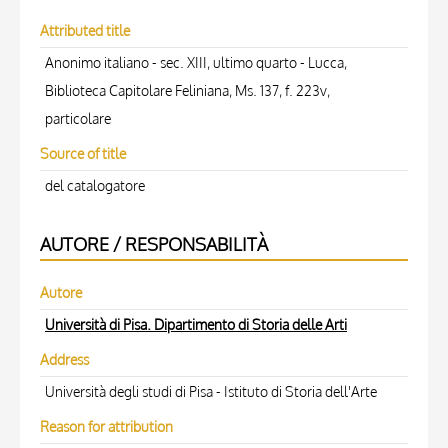
Attributed title
Anonimo italiano - sec. XIII, ultimo quarto - Lucca,
Biblioteca Capitolare Feliniana, Ms. 137, f. 223v,
particolare
Source of title
del catalogatore
AUTORE / RESPONSABILITÀ
Autore
Università di Pisa. Dipartimento di Storia delle Arti
Address
Università degli studi di Pisa - Istituto di Storia dell'Arte
Reason for attribution