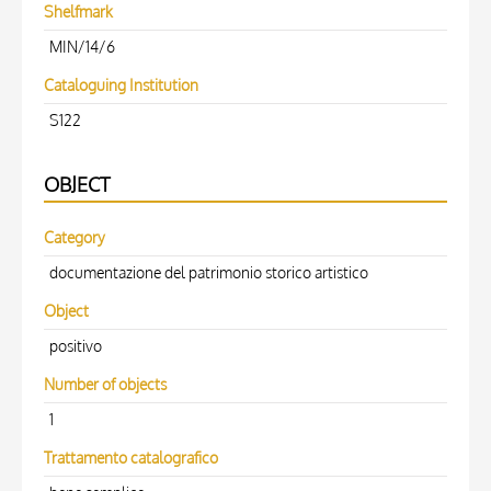
Shelfmark
MIN/14/6
Cataloguing Institution
S122
OBJECT
Category
documentazione del patrimonio storico artistico
Object
positivo
Number of objects
1
Trattamento catalografico