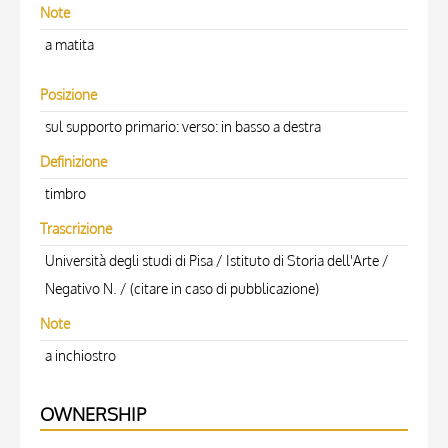
Note
a matita
Posizione
sul supporto primario: verso: in basso a destra
Definizione
timbro
Trascrizione
Università degli studi di Pisa / Istituto di Storia dell'Arte /
Negativo N. / (citare in caso di pubblicazione)
Note
a inchiostro
OWNERSHIP