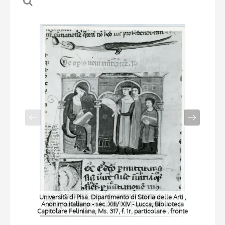
Università di Pisa. Dipartimento di Storia delle Arti ,
Anonimo italiano - sec. XIII/ XIV - Lucca, Biblioteca
Capitolare Feliniana, Ms. 317, f. 1r, particolare , fronte