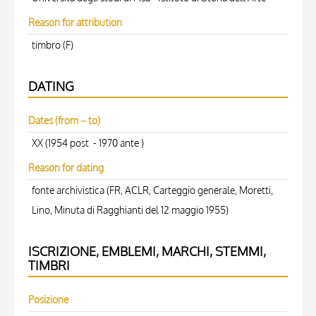
Reason for attribution
timbro (F)
DATING
Dates (from – to)
XX (1954 post - 1970 ante )
Reason for dating
fonte archivistica (FR, ACLR, Carteggio generale, Moretti,
Lino, Minuta di Ragghianti del 12 maggio 1955)
ISCRIZIONE, EMBLEMI, MARCHI, STEMMI,
TIMBRI
Posizione