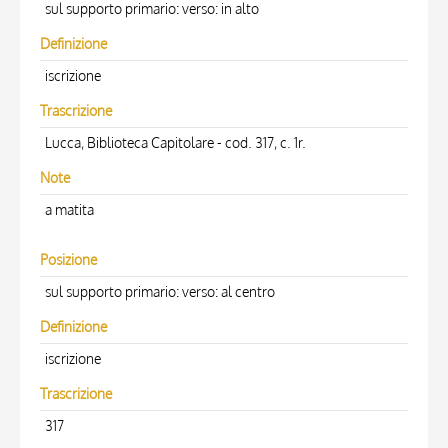
sul supporto primario: verso: in alto
Definizione
iscrizione
Trascrizione
Lucca, Biblioteca Capitolare - cod. 317, c. 1r.
Note
a matita
Posizione
sul supporto primario: verso: al centro
Definizione
iscrizione
Trascrizione
317