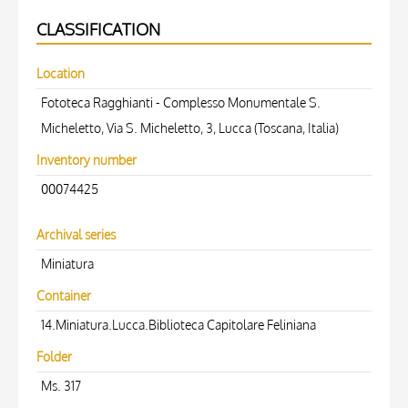
CLASSIFICATION
Location
Fototeca Ragghianti - Complesso Monumentale S.
Micheletto, Via S. Micheletto, 3, Lucca (Toscana, Italia)
Inventory number
00074425
Archival series
Miniatura
Container
14.Miniatura.Lucca.Biblioteca Capitolare Feliniana
Folder
Ms. 317