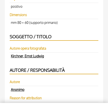
positivo
Dimensions
mm 80 × 60 (supporto primario)
SOGGETTO / TITOLO
Autore opera fotografata
Kirchner, Ernst Ludwig
AUTORE / RESPONSABILITÀ
Autore
Anonimo
Reason for attribution
(M)