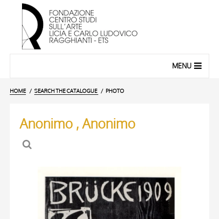
MENU
HOME
SEARCH THE CATALOGUE
PHOTO
Anonimo , Anonimo