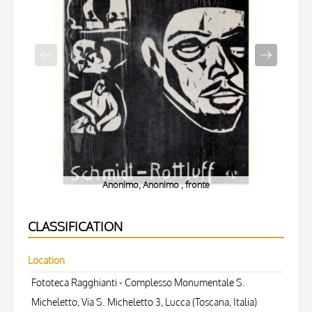
Anonimo, Anonimo , fronte
CLASSIFICATION
Location
Fototeca Ragghianti - Complesso Monumentale S.
Micheletto, Via S. Micheletto 3, Lucca (Toscana, Italia)