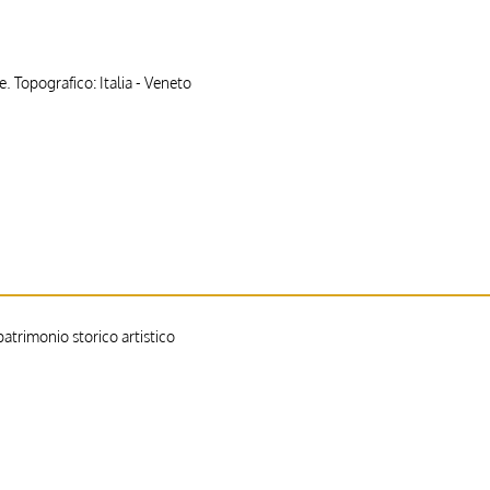
. Topografico: Italia - Veneto
trimonio storico artistico