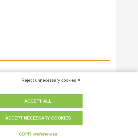
Reject unnecessary cookies ✕
ACCEPT ALL
ACCEPT NECESSARY COOKIES
GDPR preferences