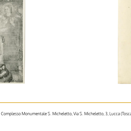
 Complesso Monumentale S. Micheletto, Via S. Micheletto, 3, Lucca (Toscan