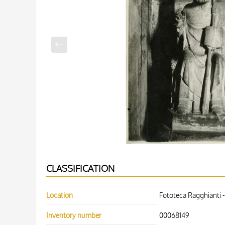
CLASSIFICATION
Location
Fototeca Ragghianti -
Inventory number
00068149