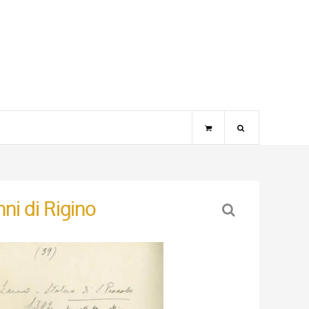
nni di Rigino