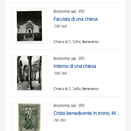
Anonimo sec. VIII
Facciata di una chiesa
758-768
Chiesa di S. Sofia, Benevento
Anonimo sec. VIII
Interno di una chiesa
758-768
Chiesa di S. Sofia, Benevento
Anonimo sec. VIII
Cristo benedicente in trono, Motivi decorativi geometrici
781-783