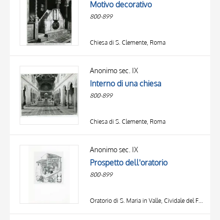
Motivo decorativo
800-899
Chiesa di S. Clemente, Roma
Anonimo sec. IX
Interno di una chiesa
800-899
Chiesa di S. Clemente, Roma
Anonimo sec. IX
Prospetto dell'oratorio
800-899
Oratorio di S. Maria in Valle, Cividale del Friuli