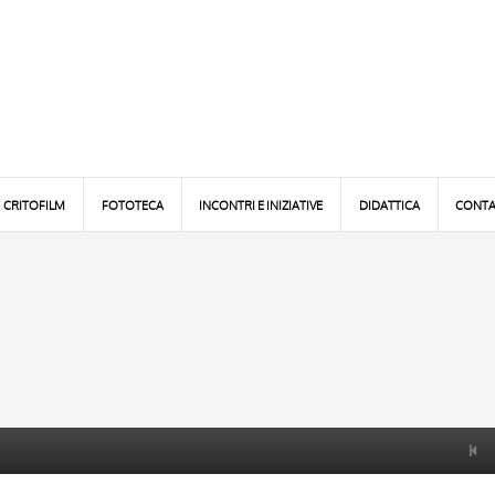
CRITOFILM
FOTOTECA
INCONTRI E INIZIATIVE
DIDATTICA
CONTA