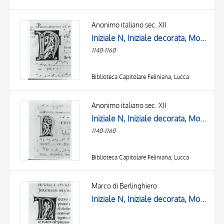
Anonimo italiano sec. XII
Iniziale N, Iniziale decorata, Motivi decorativi fitomorfi
1140-1160
Biblioteca Capitolare Feliniana, Lucca
Anonimo italiano sec. XII
Iniziale N, Iniziale decorata, Motivi decorativi fitomorfi
1140-1160
Biblioteca Capitolare Feliniana, Lucca
Marco di Berlinghiero
Iniziale N, Iniziale decorata, Motivi decorativi fitomorfi