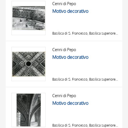
OGGETTO
Cenni di Pepo
LOCALIZZAZIONE
Motivo decorativo
DATA
Basilica di S. Francesco, Basilica superiore, Assisi
Cenni di Pepo
Motivo decorativo
Basilica di S. Francesco, Basilica superiore, Assisi
Cenni di Pepo
Motivo decorativo
Basilica di S. Francesco, Basilica superiore, Assisi