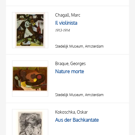
Chagall, Marc
Il violinista
1913-1914
Stedelijk Museum, Amsterdam
Braque, Georges
Nature morte
Stedelijk Museum, Amsterdam
Kokoschka, Oskar
Aus der Bachkantate