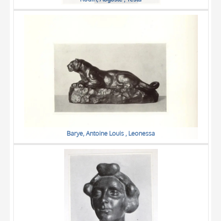
Barye, Antoine Louis , Leonessa